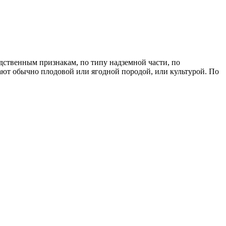
дственным признакам, по типу надземной части, по
ают обычно плодовой или ягодной породой, или культурой. По