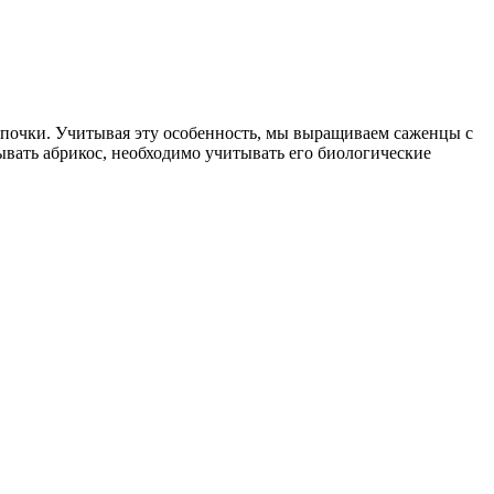
ые почки. Учитывая эту особенность, мы выращиваем саженцы с
вать абрикос, необходимо учитывать его биологические