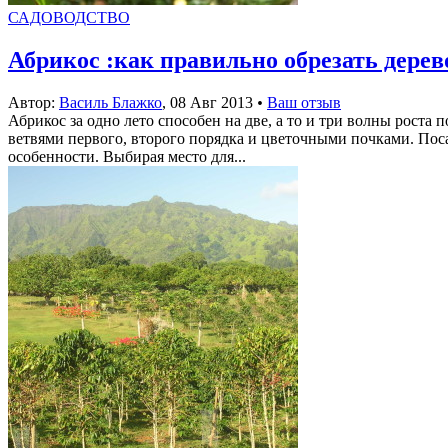
САДОВОДСТВО
Абрикос :как правильно обрезать дерев
Автор:
Василь Блажко
,
08 Авг 2013
•
Ваш отзыв
Абрикос за одно лето способен на две, а то и три волны рост
ветвями первого, второго порядка и цветочными почками. Пос
особенности. Выбирая место для...