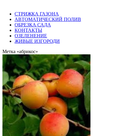
СТРИЖКА ГАЗОНА
АВТОМАТИЧЕСКИЙ ПОЛИВ
ОБРЕЗКА САДА
КОНТАКТЫ
ОЗЕЛЕНЕНИЕ
ЖИВЫЕ ИЗГОРОДИ
Метка «абрикос»