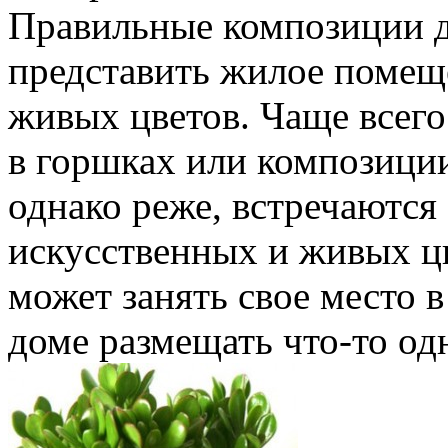
Правильные композиции 
представить жилое помеще
живых цветов. Чаще всего
в горшках или композиции
однако реже, встречаются
искусственных и живых ц
может занять свое место в
доме размещать что-то одн