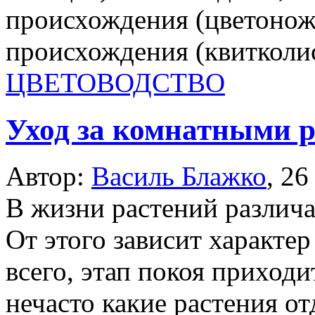
происхождения (цветоножк
происхождения (квитколис
ЦВЕТОВОДСТВО
Уход за комнатными 
Автор:
Василь Блажко
,
26
В жизни растений различа
От этого зависит характер
всего, этап покоя приходи
нечасто какие растения о