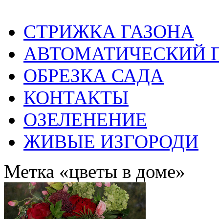
СТРИЖКА ГАЗОНА
АВТОМАТИЧЕСКИЙ 
ОБРЕЗКА САДА
КОНТАКТЫ
ОЗЕЛЕНЕНИЕ
ЖИВЫЕ ИЗГОРОДИ
Метка «цветы в доме»