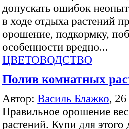
допускать ошибок неопыт
в ходе отдыха растений 
орошение, подкормку, побу
особенности вредно...
ЦВЕТОВОДСТВО
Полив комнатных рас
Автор:
Василь Блажко
,
26
Правильное орошение весь
растений. Купи для этого 