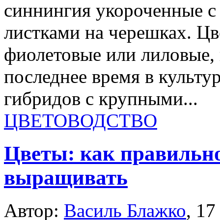
синнингия укороченные 
листками на черешках. Цв
фиолетовые или лиловые, 
последнее время в культур
гибридов с крупными...
ЦВЕТОВОДСТВО
Цветы: как правильн
выращивать
Автор:
Василь Блажко
,
17