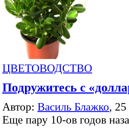
ЦВЕТОВОДСТВО
Подружитесь с «долл
Автор:
Василь Блажко
,
25
Еще пару 10-ов годов на