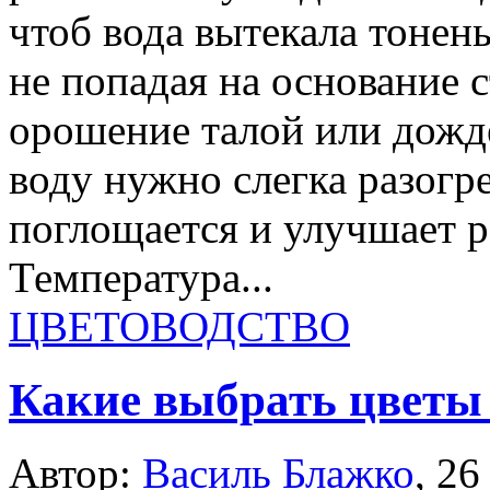
чтоб вода вытекала тонен
не попадая на основание с
орошение талой или дожд
воду нужно слегка разогре
поглощается и улучшает р
Температура...
ЦВЕТОВОДСТВО
Какие выбрать цветы 
Автор:
Василь Блажко
,
26