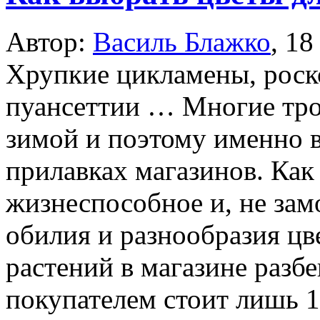
Автор:
Василь Блажко
,
18
Хрупкие цикламены, роск
пуансеттии … Многие тро
зимой и поэтому именно в 
прилавках магазинов. Как
жизнеспособное и, не зам
обилия и разнообразия ц
растений в магазине разбе
покупателем стоит лишь 1