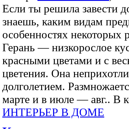
Если ты решила завести д
знаешь, каким видам пред
особенностях некоторых р
Герань — низкорослое кус
красными цветами и с ве
цветения. Она неприхотли
долголетием. Размножает
марте и в июле — авг.. В 
ИНТЕРЬЕР В ДОМЕ