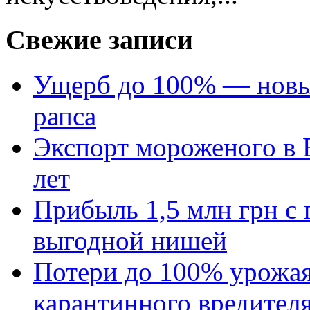
Свежие записи
Ущерб до 100% — новый
рапса
Экспорт мороженого в Е
лет
Прибыль 1,5 млн грн с 
выгодной нишей
Потери до 100% урожая
карантинного вредител