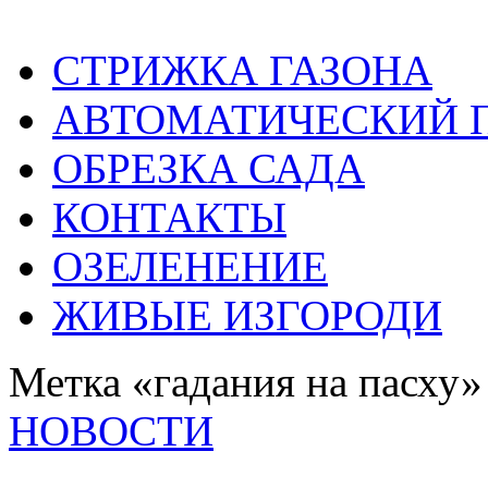
СТРИЖКА ГАЗОНА
АВТОМАТИЧЕСКИЙ 
ОБРЕЗКА САДА
КОНТАКТЫ
ОЗЕЛЕНЕНИЕ
ЖИВЫЕ ИЗГОРОДИ
Метка «гадания на пасху»
НОВОСТИ