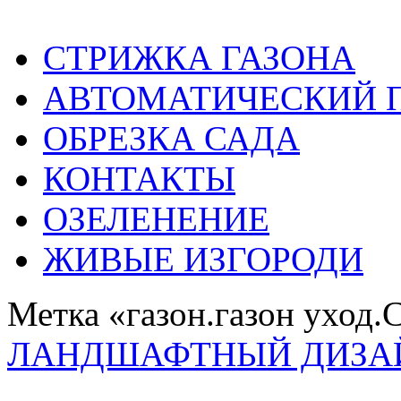
СТРИЖКА ГАЗОНА
АВТОМАТИЧЕСКИЙ 
ОБРЕЗКА САДА
КОНТАКТЫ
ОЗЕЛЕНЕНИЕ
ЖИВЫЕ ИЗГОРОДИ
Метка «газон.газон уход.
ЛАНДШАФТНЫЙ ДИЗА