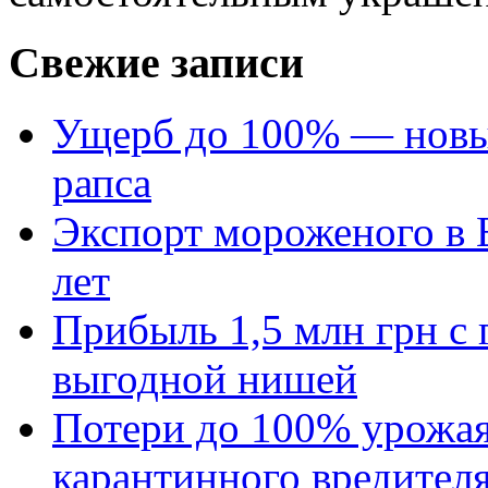
Свежие записи
Ущерб до 100% — новый
рапса
Экспорт мороженого в Е
лет
Прибыль 1,5 млн грн с 
выгодной нишей
Потери до 100% урожая
карантинного вредител