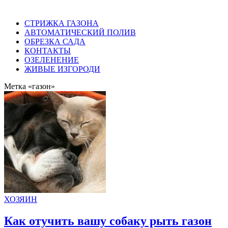
СТРИЖКА ГАЗОНА
АВТОМАТИЧЕСКИЙ ПОЛИВ
ОБРЕЗКА САДА
КОНТАКТЫ
ОЗЕЛЕНЕНИЕ
ЖИВЫЕ ИЗГОРОДИ
Метка «газон»
ХОЗЯИН
Как отучить вашу собаку рыть газон