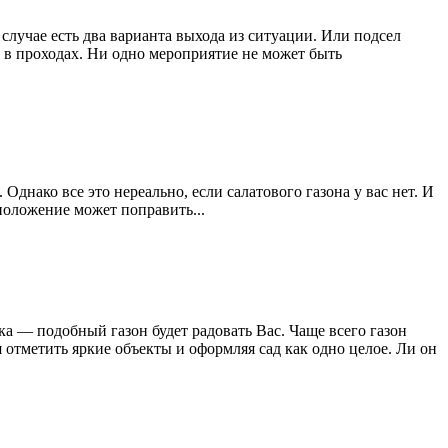
случае есть два варианта выхода из ситуации. Или подсел
 в проходах. Ни одно мероприятие не может быть
Однако все это нереально, если салатового газона у вас нет. И
 положение может поправить...
а — подобный газон будет радовать Вас. Чаще всего газон
 отметить яркие объекты и оформляя сад как одно целое. Ли он