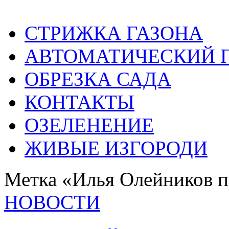
СТРИЖКА ГАЗОНА
АВТОМАТИЧЕСКИЙ 
ОБРЕЗКА САДА
КОНТАКТЫ
ОЗЕЛЕНЕНИЕ
ЖИВЫЕ ИЗГОРОДИ
Метка «Илья Олейников 
НОВОСТИ