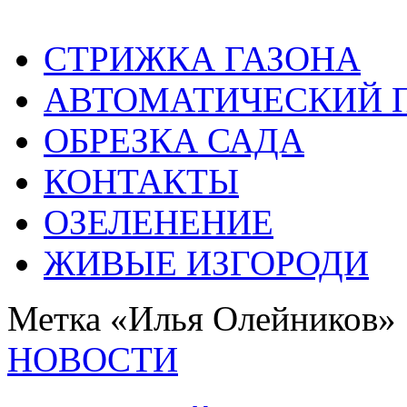
СТРИЖКА ГАЗОНА
АВТОМАТИЧЕСКИЙ 
ОБРЕЗКА САДА
КОНТАКТЫ
ОЗЕЛЕНЕНИЕ
ЖИВЫЕ ИЗГОРОДИ
Метка «Илья Олейников»
НОВОСТИ