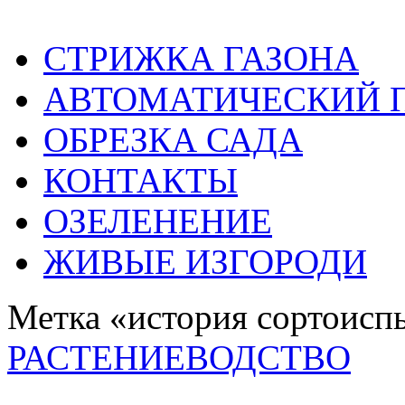
СТРИЖКА ГАЗОНА
АВТОМАТИЧЕСКИЙ 
ОБРЕЗКА САДА
КОНТАКТЫ
ОЗЕЛЕНЕНИЕ
ЖИВЫЕ ИЗГОРОДИ
Метка «история сортоисп
РАСТЕНИЕВОДСТВО