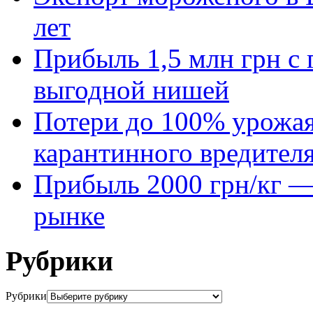
лет
Прибыль 1,5 млн грн с 
выгодной нишей
Потери до 100% урожая
карантинного вредител
Прибыль 2000 грн/кг — 
рынке
Рубрики
Рубрики