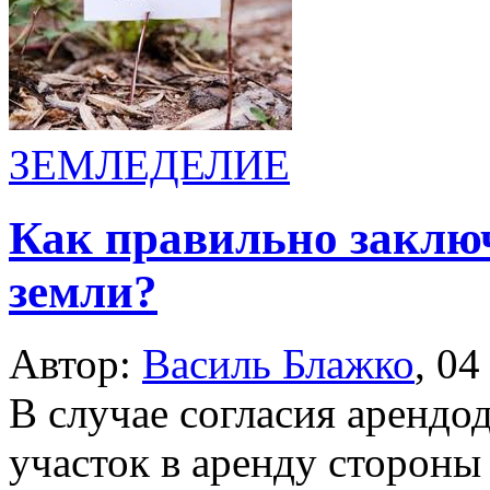
ЗЕМЛЕДЕЛИЕ
Как правильно заклю
земли?
Автор:
Василь Блажко
,
04
В случае согласия арендо
участок в аренду стороны