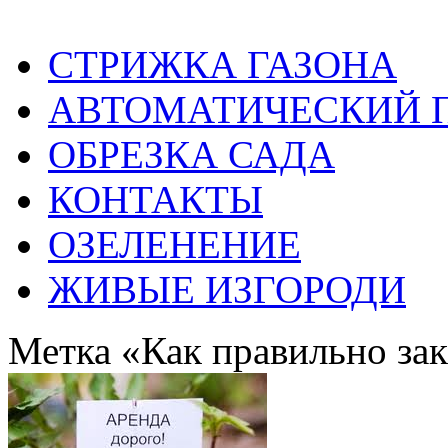
СТРИЖКА ГАЗОНА
АВТОМАТИЧЕСКИЙ 
ОБРЕЗКА САДА
КОНТАКТЫ
ОЗЕЛЕНЕНИЕ
ЖИВЫЕ ИЗГОРОДИ
Метка «Как правильно за