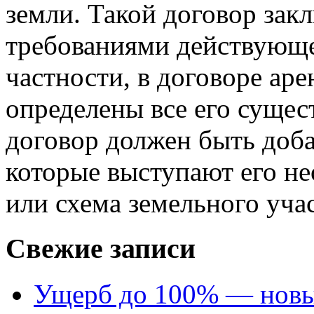
земли. Такой договор закл
требованиями действующег
частности, в договоре ар
определены все его сущес
договор должен быть доб
которые выступают его не
или схема земельного участ
Свежие записи
Ущерб до 100% — новый