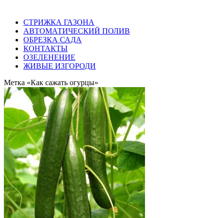
СТРИЖКА ГАЗОНА
АВТОМАТИЧЕСКИЙ ПОЛИВ
ОБРЕЗКА САДА
КОНТАКТЫ
ОЗЕЛЕНЕНИЕ
ЖИВЫЕ ИЗГОРОДИ
Метка «Как сажать огурцы»