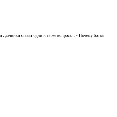
и , дачники ставят одни и те же вопросы : « Почему ботва