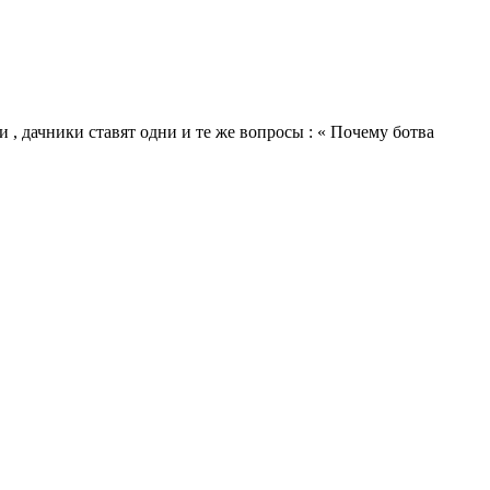
и , дачники ставят одни и те же вопросы : « Почему ботва