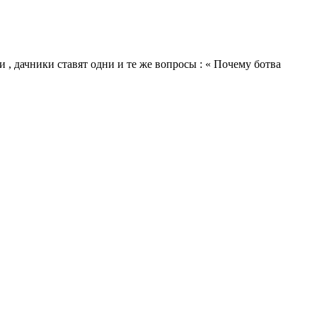
и , дачники ставят одни и те же вопросы : « Почему ботва