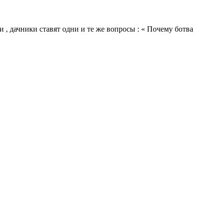
и , дачники ставят одни и те же вопросы : « Почему ботва