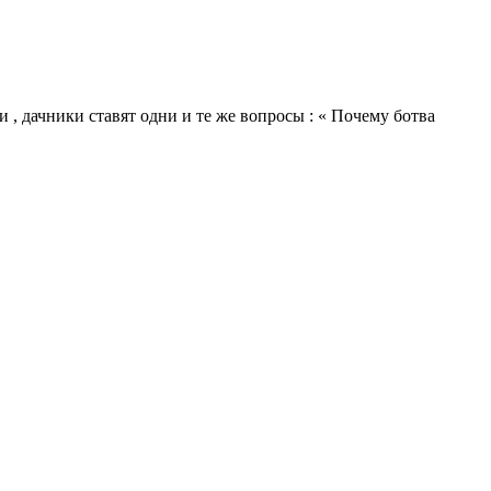
и , дачники ставят одни и те же вопросы : « Почему ботва