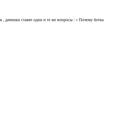
и , дачники ставят одни и те же вопросы : « Почему ботва