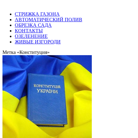
СТРИЖКА ГАЗОНА
АВТОМАТИЧЕСКИЙ ПОЛИВ
ОБРЕЗКА САДА
КОНТАКТЫ
ОЗЕЛЕНЕНИЕ
ЖИВЫЕ ИЗГОРОДИ
Метка «Конституция»