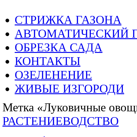
СТРИЖКА ГАЗОНА
АВТОМАТИЧЕСКИЙ 
ОБРЕЗКА САДА
КОНТАКТЫ
ОЗЕЛЕНЕНИЕ
ЖИВЫЕ ИЗГОРОДИ
Метка «Луковичные овощ
РАСТЕНИЕВОДСТВО