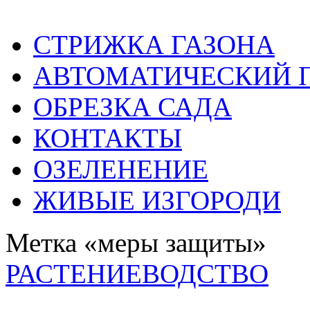
СТРИЖКА ГАЗОНА
АВТОМАТИЧЕСКИЙ 
ОБРЕЗКА САДА
КОНТАКТЫ
ОЗЕЛЕНЕНИЕ
ЖИВЫЕ ИЗГОРОДИ
Метка «меры защиты»
РАСТЕНИЕВОДСТВО