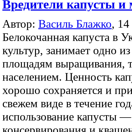
Вредители капусты и
Автор:
Василь Блажко
,
14
Белокочанная капуста в У
культур, занимает одно из
площадям выращивания, т
населением. Ценность кап
хорошо сохраняется и при
свежем виде в течение год
использование капусты — 
консервирования и кваше