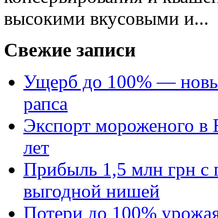
высокими вкусовыми и...
Свежие записи
Ущерб до 100% — новый
рапса
Экспорт мороженого в Е
лет
Прибыль 1,5 млн грн с 
выгодной нишей
Потери до 100% урожая