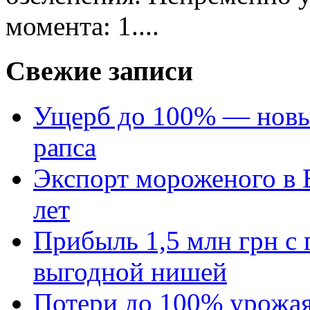
момента: 1....
Свежие записи
Ущерб до 100% — новый
рапса
Экспорт мороженого в Е
лет
Прибыль 1,5 млн грн с 
выгодной нишей
Потери до 100% урожая