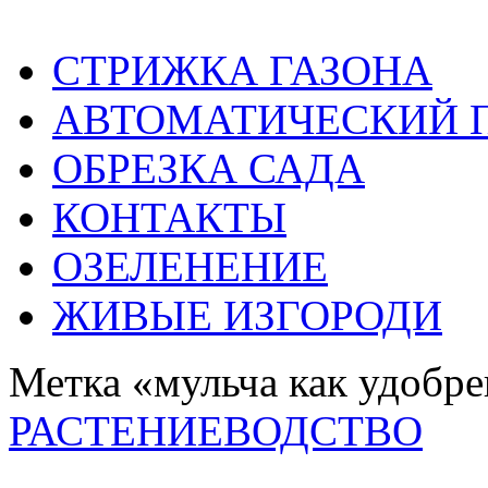
СТРИЖКА ГАЗОНА
АВТОМАТИЧЕСКИЙ 
ОБРЕЗКА САДА
КОНТАКТЫ
ОЗЕЛЕНЕНИЕ
ЖИВЫЕ ИЗГОРОДИ
Метка «мульча как удобр
РАСТЕНИЕВОДСТВО