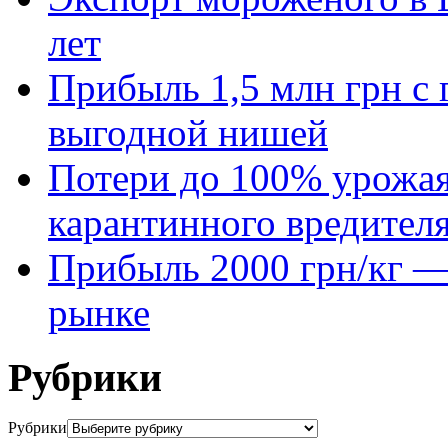
лет
Прибыль 1,5 млн грн с 
выгодной нишей
Потери до 100% урожая
карантинного вредител
Прибыль 2000 грн/кг — 
рынке
Рубрики
Рубрики