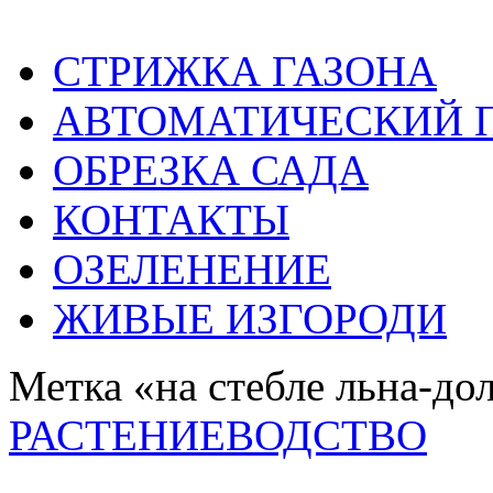
СТРИЖКА ГАЗОНА
АВТОМАТИЧЕСКИЙ 
ОБРЕЗКА САДА
КОНТАКТЫ
ОЗЕЛЕНЕНИЕ
ЖИВЫЕ ИЗГОРОДИ
Метка «на стебле льна-до
РАСТЕНИЕВОДСТВО