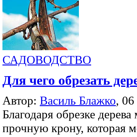
САДОВОДСТВО
Для чего обрезать дер
Автор:
Василь Блажко
,
06
Благодаря обрезке дерев
прочную крону, которая м