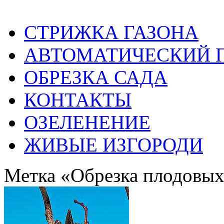
СТРИЖКА ГАЗОНА
АВТОМАТИЧЕСКИЙ 
ОБРЕЗКА САДА
КОНТАКТЫ
ОЗЕЛЕНЕНИЕ
ЖИВЫЕ ИЗГОРОДИ
Метка «Обрезка плодовых