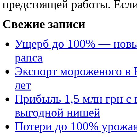
предстоящей работы. Если 
Свежие записи
Ущерб до 100% — новый
рапса
Экспорт мороженого в Е
лет
Прибыль 1,5 млн грн с 
выгодной нишей
Потери до 100% урожая