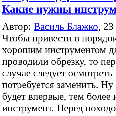
Какие нужны инстру
Автор:
Василь Блажко
,
23
Чтобы привести в порядок
хорошим инструментом для
проводили обрезку, то пе
случае следует осмотреть
потребуется заменить. Ну 
будет впервые, тем более
инструмент. Перед походо