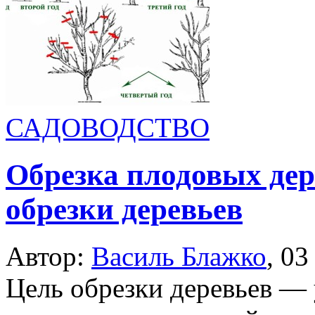
САДОВОДСТВО
Обрезка плодовых де
обрезки деревьев
Автор:
Василь Блажко
,
03
Цель обрезки деревьев — 