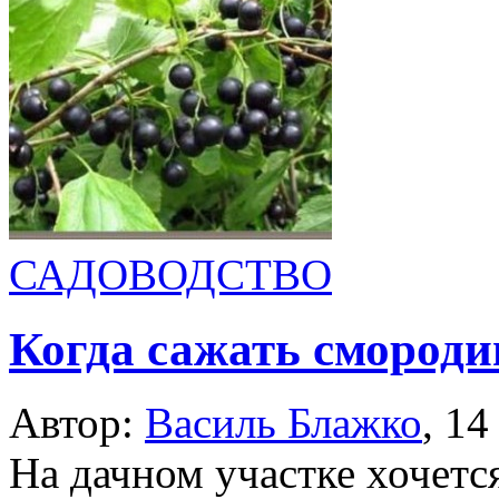
САДОВОДСТВО
Когда сажать смороди
Автор:
Василь Блажко
,
14
На дачном участке хочетс