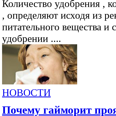
Количество удобрения , к
, определяют исходя из р
питательного вещества и с
удобрении ....
НОВОСТИ
Почему гайморит проя