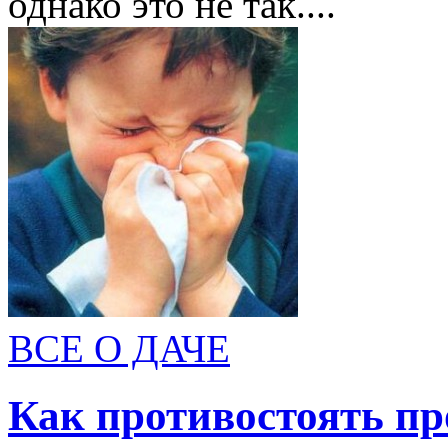
однако это не так....
ВСЕ О ДАЧЕ
Как противостоять пр