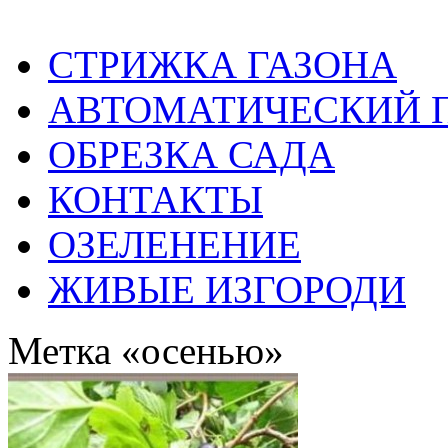
СТРИЖКА ГАЗОНА
АВТОМАТИЧЕСКИЙ 
ОБРЕЗКА САДА
КОНТАКТЫ
ОЗЕЛЕНЕНИЕ
ЖИВЫЕ ИЗГОРОДИ
Метка «осенью»