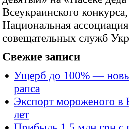
Всеукраинского конкурса,
Национальная ассоциация
совещательных служб Укр
Свежие записи
Ущерб до 100% — новый
рапса
Экспорт мороженого в Е
лет
Прибыль 1,5 млн грн с 