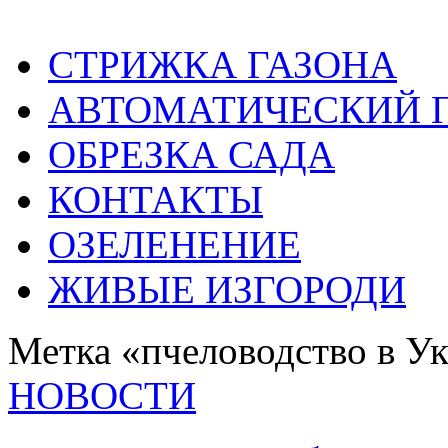
СТРИЖКА ГАЗОНА
АВТОМАТИЧЕСКИЙ 
ОБРЕЗКА САДА
КОНТАКТЫ
ОЗЕЛЕНЕНИЕ
ЖИВЫЕ ИЗГОРОДИ
Метка «пчеловодство в У
НОВОСТИ