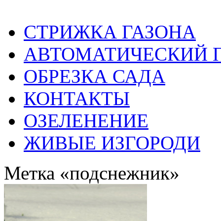
СТРИЖКА ГАЗОНА
АВТОМАТИЧЕСКИЙ 
ОБРЕЗКА САДА
КОНТАКТЫ
ОЗЕЛЕНЕНИЕ
ЖИВЫЕ ИЗГОРОДИ
Метка «подснежник»