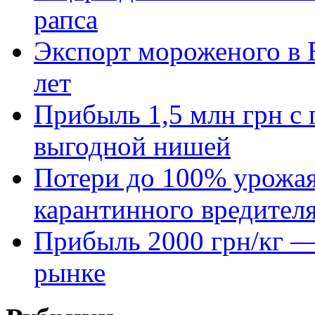
рапса
Экспорт мороженого в Е
лет
Прибыль 1,5 млн грн с 
выгодной нишей
Потери до 100% урожая
карантинного вредител
Прибыль 2000 грн/кг — 
рынке