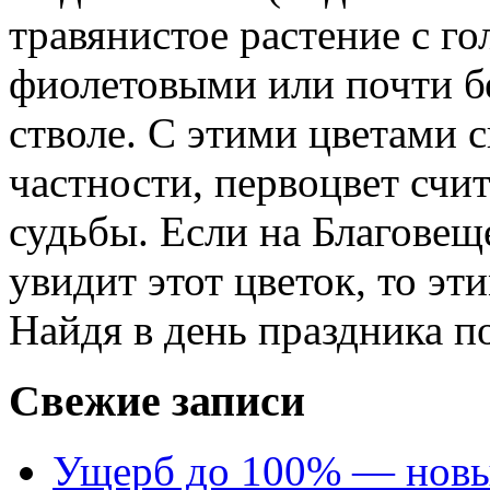
травянистое растение с г
фиолетовыми или почти б
стволе. С этими цветами 
частности, первоцвет счи
судьбы. Если на Благовещ
увидит этот цветок, то эт
Найдя в день праздника по
Свежие записи
Ущерб до 100% — новый