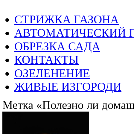
СТРИЖКА ГАЗОНА
АВТОМАТИЧЕСКИЙ 
ОБРЕЗКА САДА
КОНТАКТЫ
ОЗЕЛЕНЕНИЕ
ЖИВЫЕ ИЗГОРОДИ
Метка «Полезно ли домаш