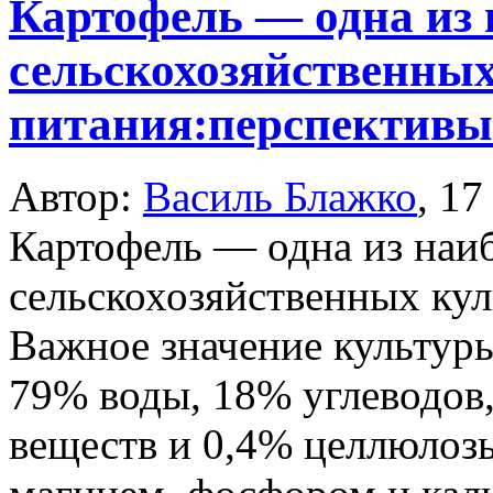
Картофель — одна из
сельскохозяйственных
питания:перспективы 
Автор:
Василь Блажко
,
17
Картофель — одна из наи
сельскохозяйственных кул
Важное значение культур
79% воды, 18% углеводов,
веществ и 0,4% целлюлоз