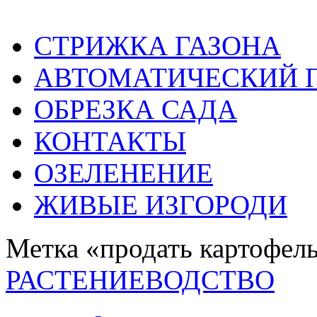
СТРИЖКА ГАЗОНА
АВТОМАТИЧЕСКИЙ 
ОБРЕЗКА САДА
КОНТАКТЫ
ОЗЕЛЕНЕНИЕ
ЖИВЫЕ ИЗГОРОДИ
Метка «продать картофел
РАСТЕНИЕВОДСТВО