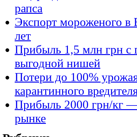
рапса
Экспорт мороженого в Е
лет
Прибыль 1,5 млн грн с 
выгодной нишей
Потери до 100% урожая
карантинного вредител
Прибыль 2000 грн/кг — 
рынке