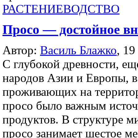
РАСТЕНИЕВОДСТВО
Просо — достойное в
Автор:
Василь Блажко
,
19
С глубокой древности, еще
народов Азии и Европы, в
проживающих на террито
просо было важным исто
продуктов. В структуре м
просо занимает шестое ме