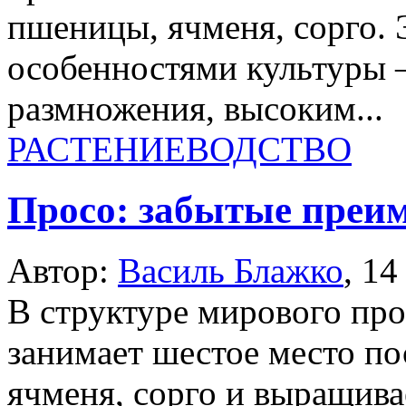
пшеницы, ячменя, сорго. 
особенностями культуры
размножения, высоким...
РАСТЕНИЕВОДСТВО
Просо: забытые преи
Автор:
Василь Блажко
,
14
В структуре мирового про
занимает шестое место по
ячменя, сорго и выращива