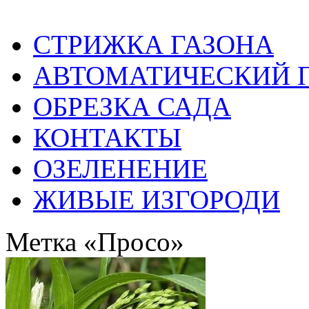
СТРИЖКА ГАЗОНА
АВТОМАТИЧЕСКИЙ 
ОБРЕЗКА САДА
КОНТАКТЫ
ОЗЕЛЕНЕНИЕ
ЖИВЫЕ ИЗГОРОДИ
Метка «Просо»