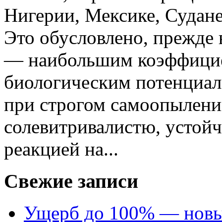
Нигерии, Мексике, Судане,
Это обусловлено, прежде 
— наибольшим коэффицие
биологическим потенциал
при строгом самоопылени
солевитривалистю, устойч
реакцией на...
Свежие записи
Ущерб до 100% — новый