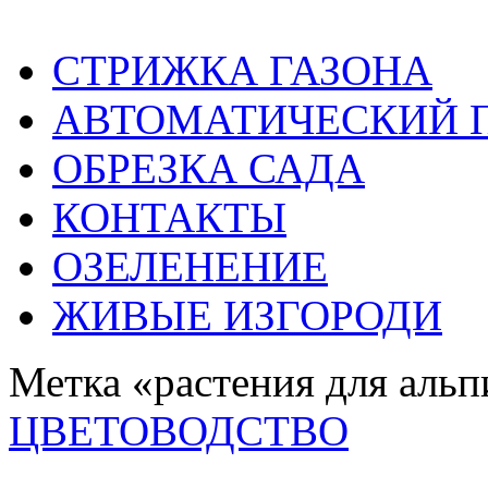
СТРИЖКА ГАЗОНА
АВТОМАТИЧЕСКИЙ 
ОБРЕЗКА САДА
КОНТАКТЫ
ОЗЕЛЕНЕНИЕ
ЖИВЫЕ ИЗГОРОДИ
Метка «растения для альп
ЦВЕТОВОДСТВО