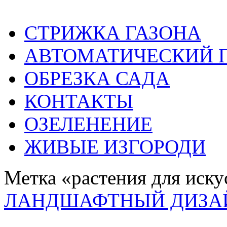
СТРИЖКА ГАЗОНА
АВТОМАТИЧЕСКИЙ 
ОБРЕЗКА САДА
КОНТАКТЫ
ОЗЕЛЕНЕНИЕ
ЖИВЫЕ ИЗГОРОДИ
Метка «растения для иску
ЛАНДШАФТНЫЙ ДИЗА