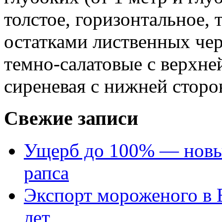
толстое, горизонтальное,
остатками лиственных че
темно-салатовые с верхне
сиреневая с нижней сторо
Свежие записи
Ущерб до 100% — новый
рапса
Экспорт мороженого в Е
лет