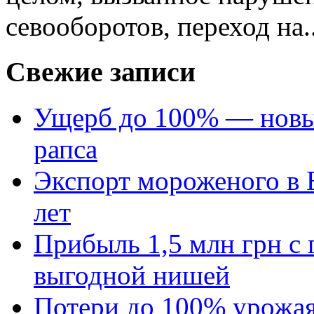
севооборотов, переход на..
Свежие записи
Ущерб до 100% — новый
рапса
Экспорт мороженого в Е
лет
Прибыль 1,5 млн грн с 
выгодной нишей
Потери до 100% урожая