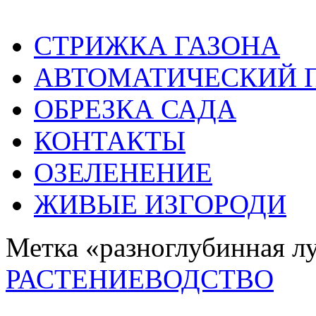
СТРИЖКА ГАЗОНА
АВТОМАТИЧЕСКИЙ 
ОБРЕЗКА САДА
КОНТАКТЫ
ОЗЕЛЕНЕНИЕ
ЖИВЫЕ ИЗГОРОДИ
Метка «разноглубинная л
РАСТЕНИЕВОДСТВО