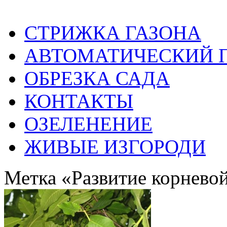
СТРИЖКА ГАЗОНА
АВТОМАТИЧЕСКИЙ 
ОБРЕЗКА САДА
КОНТАКТЫ
ОЗЕЛЕНЕНИЕ
ЖИВЫЕ ИЗГОРОДИ
Метка «Развитие корнево