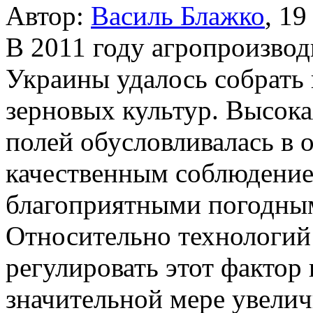
Автор:
Василь Блажко
,
19
В 2011 году агропроизво
Украины удалось собрать
зерновых культур. Высок
полей обусловливалась в
качественным соблюдение
благоприятными погодным
Относительно технологи
регулировать этот фактор 
значительной мере увелич