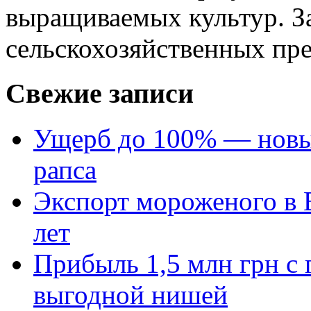
выращиваемых культур. З
сельскохозяйственных пре
Свежие записи
Ущерб до 100% — новый
рапса
Экспорт мороженого в Е
лет
Прибыль 1,5 млн грн с 
выгодной нишей