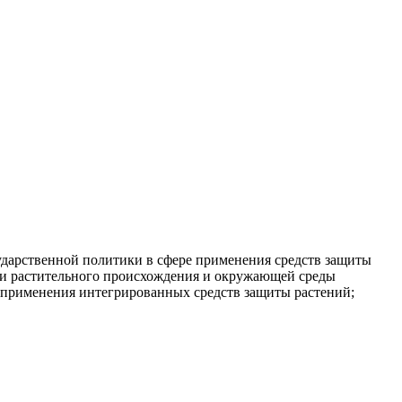
дарственной политики в сфере применения средств защиты
ии растительного происхождения и окружающей среды
ь применения интегрированных средств защиты растений;