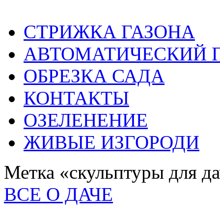
СТРИЖКА ГАЗОНА
АВТОМАТИЧЕСКИЙ 
ОБРЕЗКА САДА
КОНТАКТЫ
ОЗЕЛЕНЕНИЕ
ЖИВЫЕ ИЗГОРОДИ
Метка «скульптуры для да
ВСЕ О ДАЧЕ