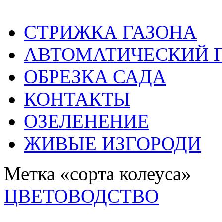
СТРИЖКА ГАЗОНА
АВТОМАТИЧЕСКИЙ 
ОБРЕЗКА САДА
КОНТАКТЫ
ОЗЕЛЕНЕНИЕ
ЖИВЫЕ ИЗГОРОДИ
Метка «сорта колеуса»
ЦВЕТОВОДСТВО