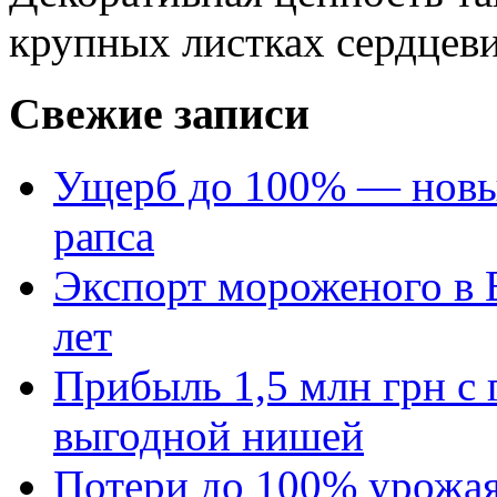
крупных листках сердцеви
Свежие записи
Ущерб до 100% — новый
рапса
Экспорт мороженого в Е
лет
Прибыль 1,5 млн грн с 
выгодной нишей
Потери до 100% урожая