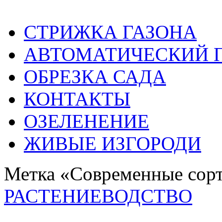
СТРИЖКА ГАЗОНА
АВТОМАТИЧЕСКИЙ 
ОБРЕЗКА САДА
КОНТАКТЫ
ОЗЕЛЕНЕНИЕ
ЖИВЫЕ ИЗГОРОДИ
Метка «Современные сорт
РАСТЕНИЕВОДСТВО