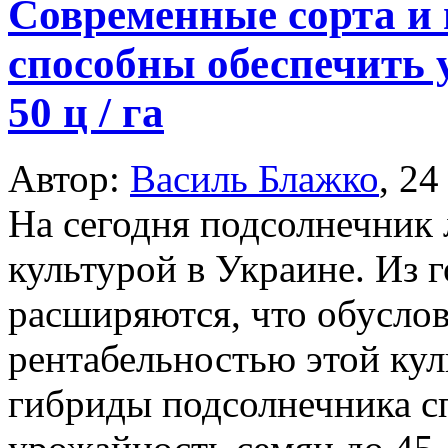
Современные сорта и
способны обеспечить 
50 ц / га
Автор:
Василь Блажко
,
24
На сегодня подсолнечник
культурой в Украине. Из г
расширяются, что обусло
рентабельностью этой кул
гибриды подсолнечника с