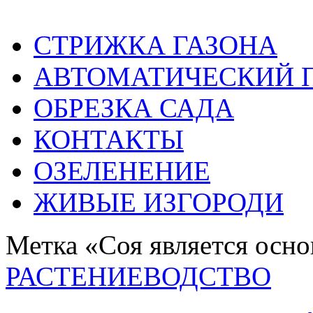
СТРИЖКА ГАЗОНА
АВТОМАТИЧЕСКИЙ 
ОБРЕЗКА САДА
КОНТАКТЫ
ОЗЕЛЕНЕНИЕ
ЖИВЫЕ ИЗГОРОДИ
Метка «Соя является осн
РАСТЕНИЕВОДСТВО