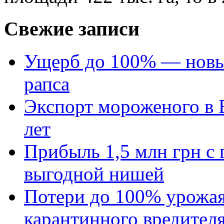
Свежие записи
Ущерб до 100% — новый
рапса
Экспорт мороженого в Е
лет
Прибыль 1,5 млн грн с 
выгодной нишей
Потери до 100% урожая
карантинного вредител