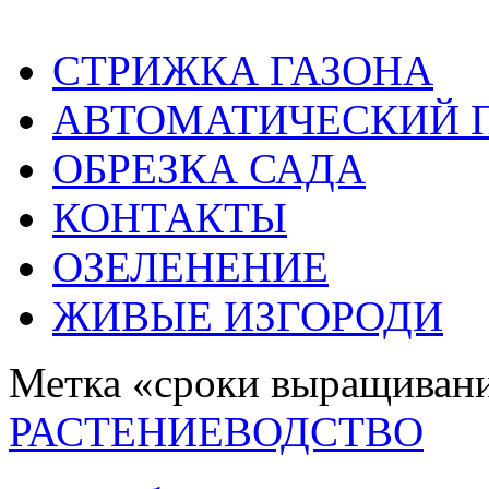
СТРИЖКА ГАЗОНА
АВТОМАТИЧЕСКИЙ 
ОБРЕЗКА САДА
КОНТАКТЫ
ОЗЕЛЕНЕНИЕ
ЖИВЫЕ ИЗГОРОДИ
Метка «сроки выращивани
РАСТЕНИЕВОДСТВО