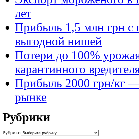
лет
Прибыль 1,5 млн грн с 
выгодной нишей
Потери до 100% урожая
карантинного вредител
Прибыль 2000 грн/кг — 
рынке
Рубрики
Рубрики