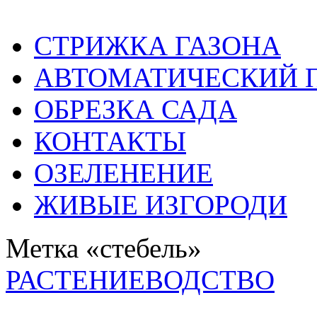
СТРИЖКА ГАЗОНА
АВТОМАТИЧЕСКИЙ 
ОБРЕЗКА САДА
КОНТАКТЫ
ОЗЕЛЕНЕНИЕ
ЖИВЫЕ ИЗГОРОДИ
Метка «стебель»
РАСТЕНИЕВОДСТВО