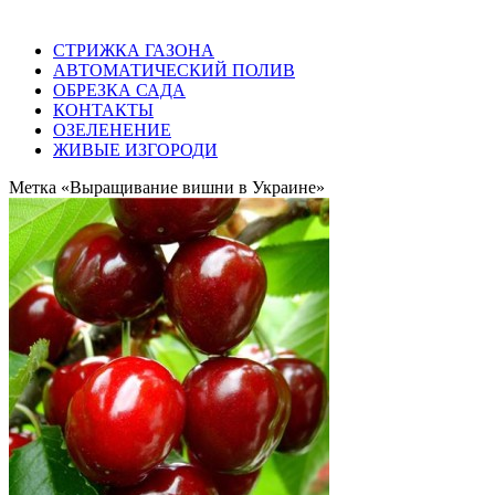
СТРИЖКА ГАЗОНА
АВТОМАТИЧЕСКИЙ ПОЛИВ
ОБРЕЗКА САДА
КОНТАКТЫ
ОЗЕЛЕНЕНИЕ
ЖИВЫЕ ИЗГОРОДИ
Метка «Выращивание вишни в Украине»