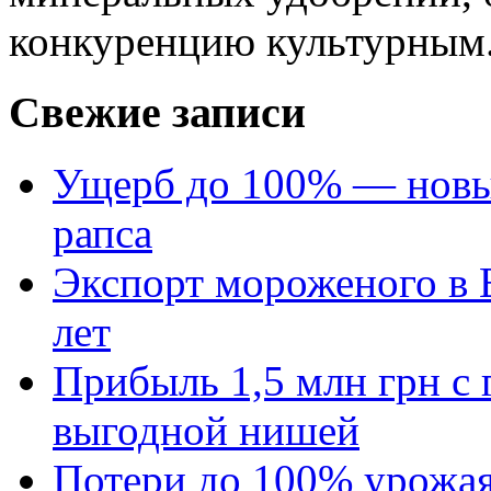
конкуренцию культурным.
Свежие записи
Ущерб до 100% — новый
рапса
Экспорт мороженого в Е
лет
Прибыль 1,5 млн грн с 
выгодной нишей
Потери до 100% урожая