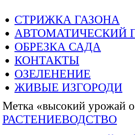
СТРИЖКА ГАЗОНА
АВТОМАТИЧЕСКИЙ 
ОБРЕЗКА САДА
КОНТАКТЫ
ОЗЕЛЕНЕНИЕ
ЖИВЫЕ ИЗГОРОДИ
Метка «высокий урожай 
РАСТЕНИЕВОДСТВО