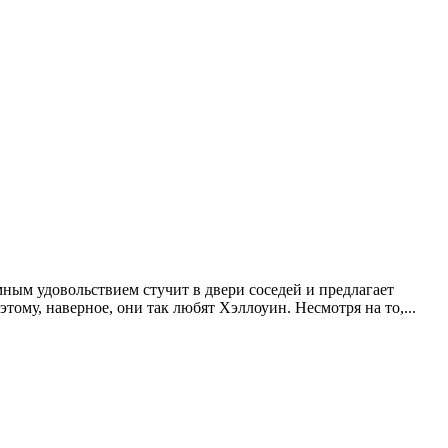
мным удовольствием стучит в двери соседей и предлагает
этому, наверное, они так любят Хэллоуин. Несмотря на то,...