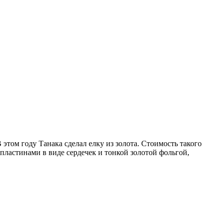
ом году Танака сделал елку из золота. Стоимость такого
 пластинами в виде сердечек и тонкой золотой фольгой,