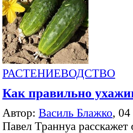
РАСТЕНИЕВОДСТВО
Как правильно ухажи
Автор:
Василь Блажко
,
04
Павел Траннуа расскажет о