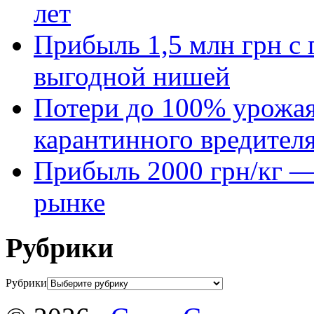
лет
Прибыль 1,5 млн грн с 
выгодной нишей
Потери до 100% урожая
карантинного вредител
Прибыль 2000 грн/кг — 
рынке
Рубрики
Рубрики