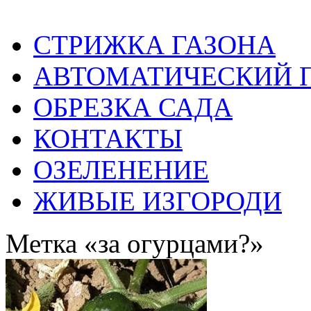
СТРИЖКА ГАЗОНА
АВТОМАТИЧЕСКИЙ 
ОБРЕЗКА САДА
КОНТАКТЫ
ОЗЕЛЕНЕНИЕ
ЖИВЫЕ ИЗГОРОДИ
Метка «за огурцами?»