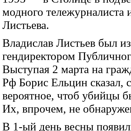
модного тележурналиста 
Листьева.
Владислав Листьев был из
гендиректором Публичног
Выступая 2 марта на граж
Рф Борис Ельцин сказал, 
вероятное, чтоб убийцы 
Их, впрочем, не обнаруже
В 1-ый день весны появил