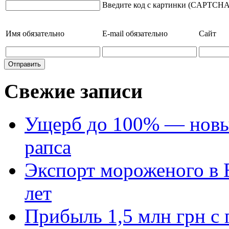
Введите код с картинки (CAPTCHA
Имя
обязательно
E-mail
обязательно
Сайт
Свежие записи
Ущерб до 100% — новый
рапса
Экспорт мороженого в Е
лет
Прибыль 1,5 млн грн с 