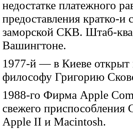
недостатке платежного ра
предоставления кратко-и 
заморской СКВ. Штаб-ква
Вашингтоне.
1977-й — в Киеве открыт
философу Григорию Сков
1988-го Фирма Apple Com
свежего приспособления
Apple II и Macintosh.