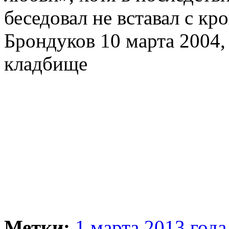
беседовал не вставал с кр
Брондуков 10 марта 2004,
кладбище
Метки:
1 марта 2013 года