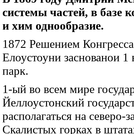
системы частей, в базе 
и хим однообразие.
1872 Решением Конгресс
Елоустоуни заснованои 1 
парк.
1-ый во всем мире госуд
Йеллоустонский государс
располагаться на северо-
Скалистых горках в штата