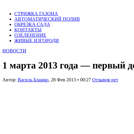
СТРИЖКА ГАЗОНА
АВТОМАТИЧЕСКИЙ ПОЛИВ
ОБРЕЗКА САДА
КОНТАКТЫ
ОЗЕЛЕНЕНИЕ
ЖИВЫЕ ИЗГОРОДИ
НОВОСТИ
1 марта 2013 года — первый д
Автор:
Василь Блажко
,
28 Фев 2013
•
00:27
Отзывов нет