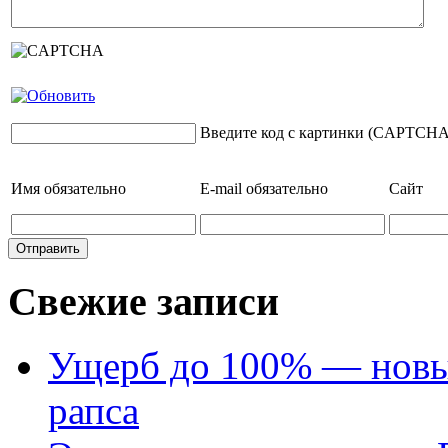
Введите код с картинки (CAPTCHA
Имя
обязательно
E-mail
обязательно
Сайт
Свежие записи
Ущерб до 100% — новый
рапса