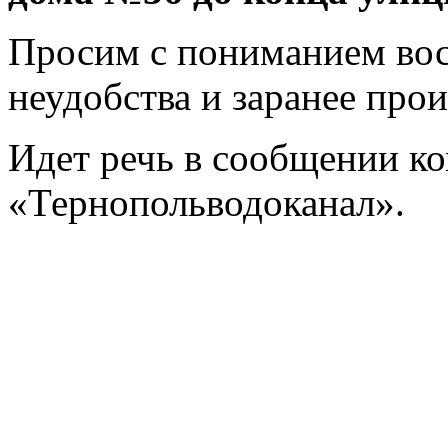
Просим с пониманием во
неудобства и заранее прои
Идет речь в сообщении к
«Тернопольводоканал».