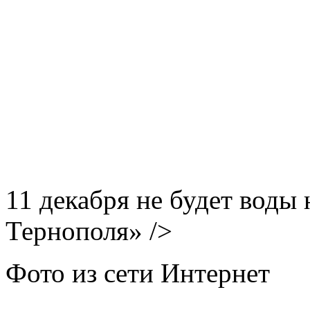
11 декабря не будет воды
Тернополя» />
Фото из сети Интернет