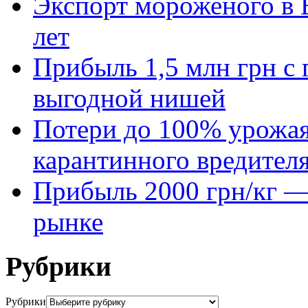
Экспорт мороженого в Е
лет
Прибыль 1,5 млн грн с 
выгодной нишей
Потери до 100% урожая
карантинного вредител
Прибыль 2000 грн/кг — 
рынке
Рубрики
Рубрики