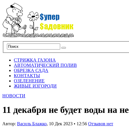
СТРИЖКА ГАЗОНА
АВТОМАТИЧЕСКИЙ ПОЛИВ
ОБРЕЗКА САДА
КОНТАКТЫ
ОЗЕЛЕНЕНИЕ
ЖИВЫЕ ИЗГОРОДИ
НОВОСТИ
11 декабря не будет воды на 
Автор:
Василь Блажко
,
10 Дек 2023
•
12:56
Отзывов нет