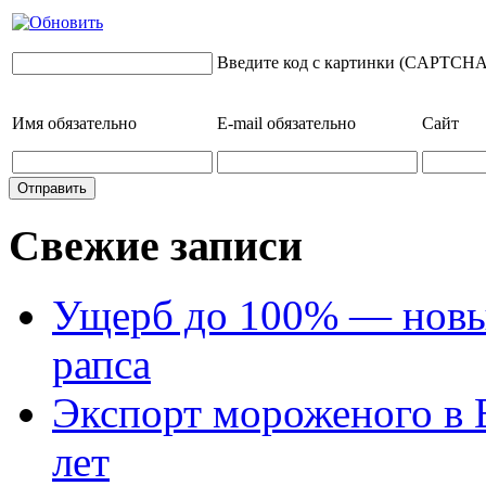
Введите код с картинки (CAPTCHA
Имя
обязательно
E-mail
обязательно
Сайт
Свежие записи
Ущерб до 100% — новый
рапса
Экспорт мороженого в Е
лет