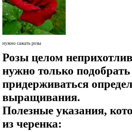
нужно сажать розы
Розы целом неприхотлив
нужно только подобрать
придерживаться опреде
выращивания.
Полезные указания, кот
из черенка: