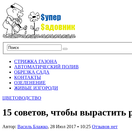
СТРИЖКА ГАЗОНА
АВТОМАТИЧЕСКИЙ ПОЛИВ
ОБРЕЗКА САДА
КОНТАКТЫ
ОЗЕЛЕНЕНИЕ
ЖИВЫЕ ИЗГОРОДИ
ЦВЕТОВОДСТВО
15 советов, чтобы вырастить 
Автор:
Василь Блажко
,
28 Июл 2017
•
10:25
Отзывов нет