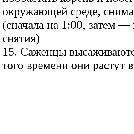
окружающей среде, снимая
(сначала на 1:00, затем — 
снятия)
15. Саженцы высаживаютс
того времени они растут в