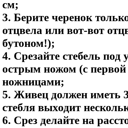
см;
3. Берите черенок тольк
отцвела или вот-вот отцв
бутоном!);
4. Срезайте стебель под
острым ножом (с первой
ножницами;
5. Живец должен иметь 3
стебля выходит нескольк
6. Срез делайте на расс