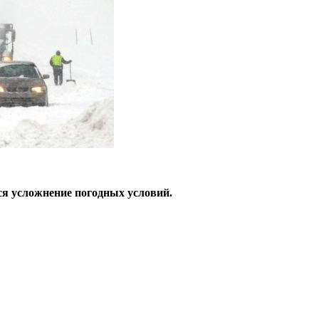
ся усложнение погодных условий.