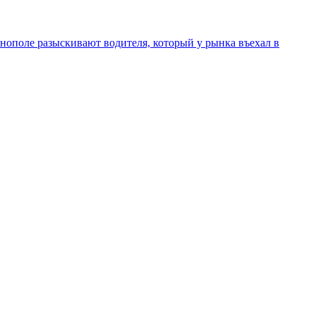
нополе разыскивают водителя, который у рынка въехал в