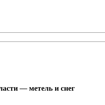
ласти — метель и снег