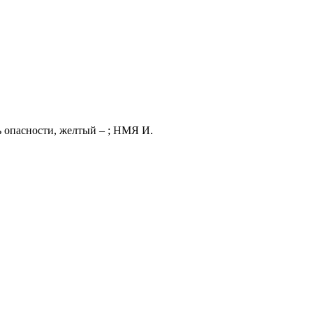
нь опасности, желтый – ; НМЯ И.