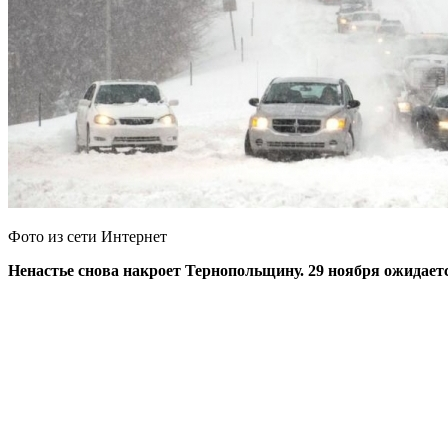
Фото из сети Интернет
Ненастье снова накроет Тернопольщину. 29 ноября ожидает