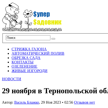
СТРИЖКА ГАЗОНА
АВТОМАТИЧЕСКИЙ ПОЛИВ
ОБРЕЗКА САДА
КОНТАКТЫ
ОЗЕЛЕНЕНИЕ
ЖИВЫЕ ИЗГОРОДИ
НОВОСТИ
29 ноября в Тернопольской об
Автор:
Василь Блажко
,
29 Ноя 2023
•
02:56
Отзывов нет