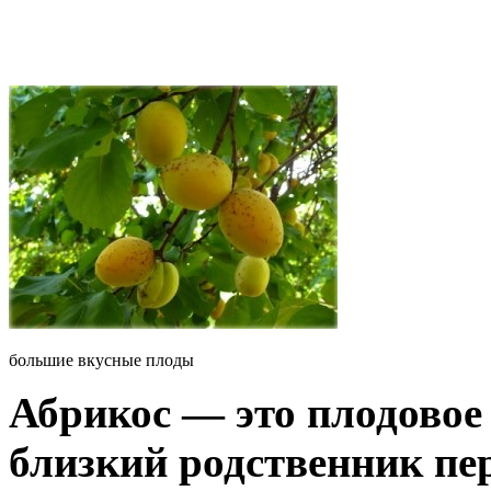
большие вкусные плоды
Абрикос — это плодовое 
близкий родственник пер