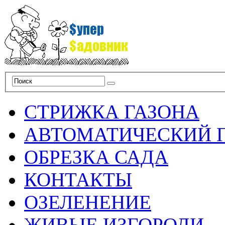
СТРИЖКА ГАЗОНА
АВТОМАТИЧЕСКИЙ 
ОБРЕЗКА САДА
КОНТАКТЫ
ОЗЕЛЕНЕНИЕ
ЖИВЫЕ ИЗГОРОДИ