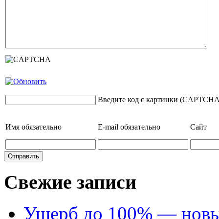
Введите код с картинки (CAPTCHA
Имя
обязательно
E-mail
обязательно
Сайт
Свежие записи
Ущерб до 100% — новый