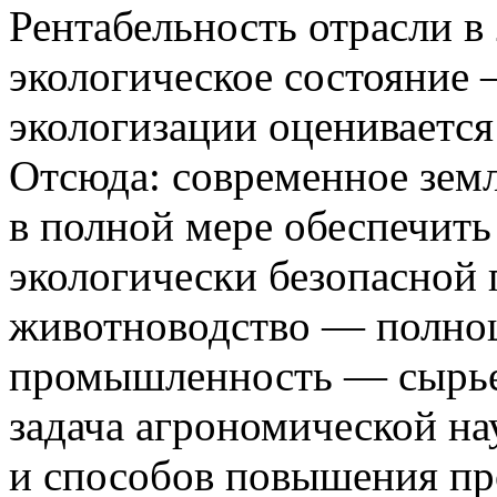
Рентабельность отрасли в 
экологическое состояние 
экологизации оценивается
Отсюда: современное земл
в полной мере обеспечить
экологически безопасной 
животноводство — полно
промышленность — сырьем
задача агрономической н
и способов повышения пр