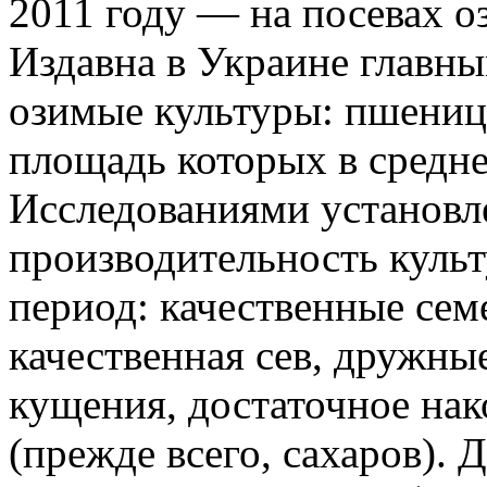
2011 году — на посевах о
Издавна в Украине главн
озимые культуры: пшеница
площадь которых в средне
Исследованиями установл
производительность культ
период: качественные сем
качественная сев, дружны
кущения, достаточное нак
(прежде всего, сахаров). 