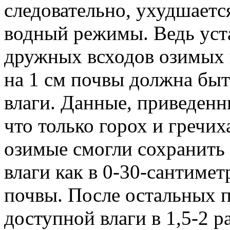
следовательно, ухудшаетс
водный режимы. Ведь уста
дружных всходов озимых 
на 1 см почвы должна быт
влаги. Данные, приведенн
что только горох и гречи
озимые смогли сохранить
влаги как в 0-30-сантимет
почвы. После остальных 
доступной влаги в 1,5-2 р