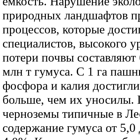
емкость. Нарушение эколо
природных ландшафтов п
процессов, которые дости
специалистов, высокого у
потери почвы составляют б
млн т гумуса. С 1 га пашн
фосфора и калия достигли 
больше, чем их уносилы.
черноземы типичные в Ле
содержание гумуса от 5,0