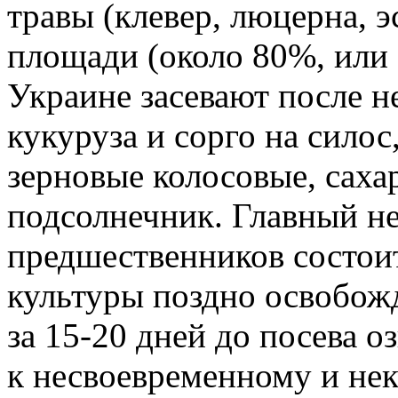
травы (клевер, люцерна, 
площади (около 80%, или 
Украине засевают после 
кукуруза и сорго на силос
зерновые колосовые, саха
подсолнечник. Главный н
предшественников состои
культуры поздно освобож
за 15-20 дней до посева 
к несвоевременному и нек