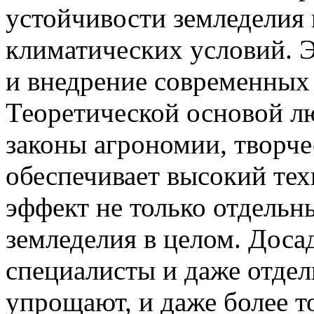
устойчивости земледелия 
климатических условий. Э
и внедрение современных 
Теоретической основой л
законы агрономии, творче
обеспечивает высокий те
эффект не только отдельн
земледелия в целом. Доса
специалисты и даже отде
упрощают, и даже более 