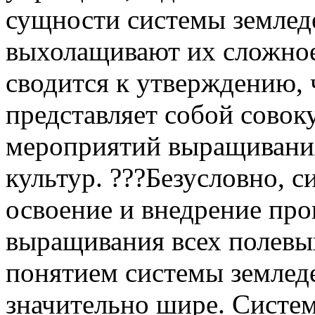
сущности системы землед
выхолащивают их сложное
сводится к утверждению, 
представляет собой совок
мероприятий выращивания
культур. ???Безусловно, 
освоение и внедрение пр
выращивания всех полевы
понятием системы землед
значительно шире. Систе