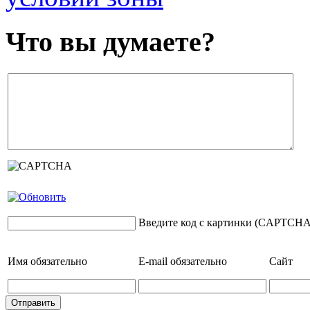
Что вы думаете?
Введите код с картинки (CAPTCHA
Имя
обязательно
E-mail
обязательно
Сайт