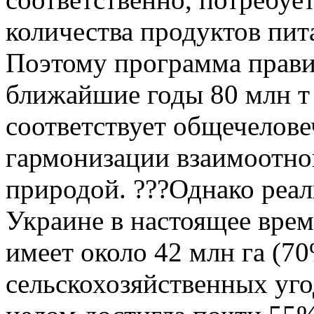
количества продуктов пита
Поэтому программа прави
ближайшие годы 80 млн т 
соответствует общечелов
гармонизации взаимоотно
природой. ???Однако реал
Украине в настоящее врем
имеет около 42 млн га (7
сельскохозяйственных уго