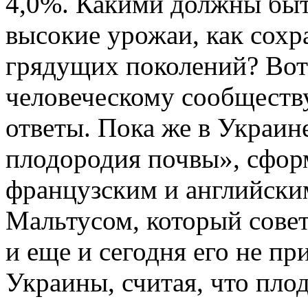
4,0%. Какими должны быт
высокие урожаи, как сохр
грядущих поколений? Вот
человеческому сообществ
ответы. Пока же в Украин
плодородия почвы», сфор
французским и английски
Мальтусом, который совет
и еще и сегодня его не п
Украины, считая, что пл