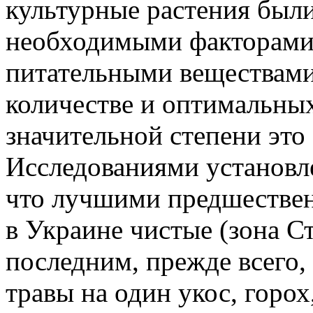
культурные растения был
необходимыми факторами
питательными веществами
количестве и оптимальны
значительной степени это
Исследованиями установл
что лучшими предшестве
в Украине чистые (зона С
последним, прежде всего,
травы на один укос, горо