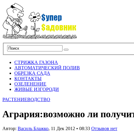
СТРИЖКА ГАЗОНА
АВТОМАТИЧЕСКИЙ ПОЛИВ
ОБРЕЗКА САДА
КОНТАКТЫ
ОЗЕЛЕНЕНИЕ
ЖИВЫЕ ИЗГОРОДИ
РАСТЕНИЕВОДСТВО
Агрария:возможно ли получит
Автор:
Василь Блажко
,
11 Дек 2012
•
08:33
Отзывов нет