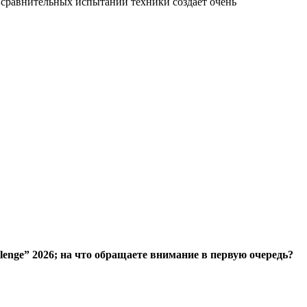
в сравнительных испытаний техники создает очень
enge” 2026; на что обращаете внимание в первую очередь?