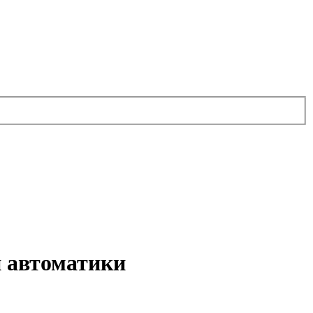
и автоматики