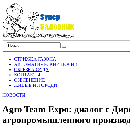
СТРИЖКА ГАЗОНА
АВТОМАТИЧЕСКИЙ ПОЛИВ
ОБРЕЗКА САДА
КОНТАКТЫ
ОЗЕЛЕНЕНИЕ
ЖИВЫЕ ИЗГОРОДИ
НОВОСТИ
Agro Team Expo: диалог с Ди
агропромышленного произво