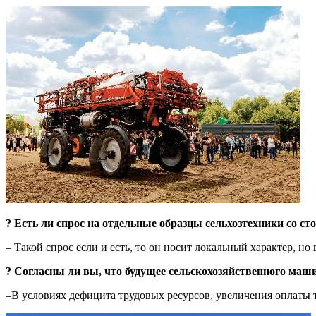
? Есть ли спрос на отдельные образцы сельхозтехники со с
– Такой спрос если и есть, то он носит локальный характер, н
? Согласны ли вы, что будущее сельскохозяйственного маш
–В условиях дефицита трудовых ресурсов, увеличения оплаты 