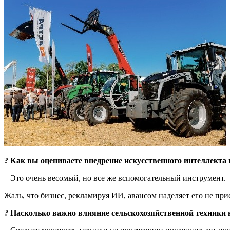
? Как вы оцениваете внедрение искусственного интеллекта
– Это очень весомый, но все же вспомогательный инструмент.
Жаль, что бизнес, рекламируя ИИ, авансом наделяет его не пр
? Насколько важно влияние сельскохозяйственной техники