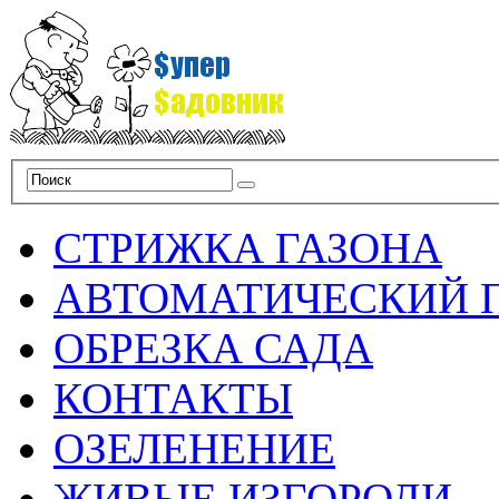
СТРИЖКА ГАЗОНА
АВТОМАТИЧЕСКИЙ 
ОБРЕЗКА САДА
КОНТАКТЫ
ОЗЕЛЕНЕНИЕ
ЖИВЫЕ ИЗГОРОДИ