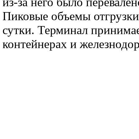
из-за него было перевален
Пиковые объемы отгрузки 
сутки. Терминал принимае
контейнерах и железнодо