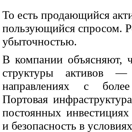
То есть продающийся ак
пользующийся спросом. Ре
убыточностью.
В компании объясняют, ч
структуры активов — 
направлениях с более
Портовая инфраструктура
постоянных инвестициях
и безопасность в условия