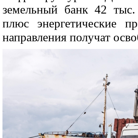
земельный банк 42 тыс.
плюс энергетические п
направления получат осв