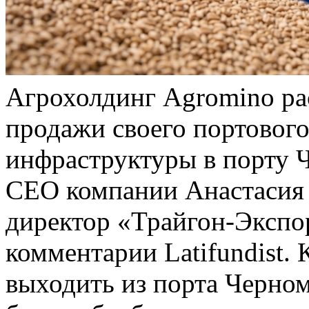
Агрохолдинг Agromino ра
продажи своего портового
инфраструктуры в порту 
CEO компании Анастасия 
директор «Трайгон-Экспо
комментарии Latifundist.
выходить из порта Черно