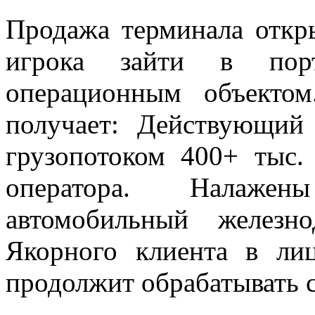
Продажа терминала откр
игрока зайти в пор
операционным объектом
получает: Действующий
грузопотоком 400+ тыс. 
оператора. Налажен
автомобильный железн
Якорного клиента в ли
продолжит обрабатывать 