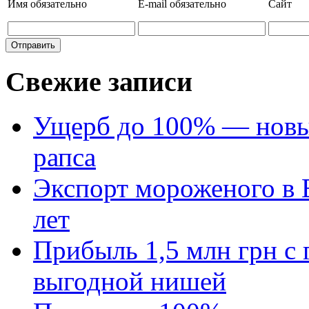
Имя
обязательно
E-mail
обязательно
Сайт
Свежие записи
Ущерб до 100% — новый
рапса
Экспорт мороженого в Е
лет
Прибыль 1,5 млн грн с 
выгодной нишей