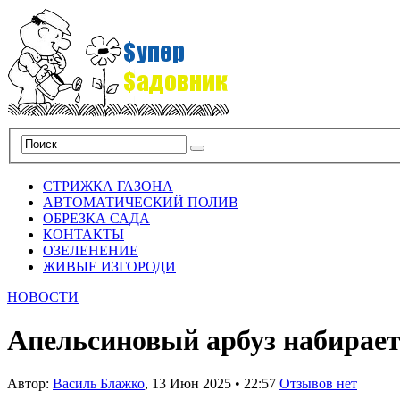
СТРИЖКА ГАЗОНА
АВТОМАТИЧЕСКИЙ ПОЛИВ
ОБРЕЗКА САДА
КОНТАКТЫ
ОЗЕЛЕНЕНИЕ
ЖИВЫЕ ИЗГОРОДИ
НОВОСТИ
Апельсиновый арбуз набирает
Автор:
Василь Блажко
,
13 Июн 2025
•
22:57
Отзывов нет