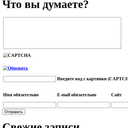
Что вы думаете?
Введите код с картинки (CAPTC
Имя
обязательно
E-mail
обязательно
Сайт
Свежие записи