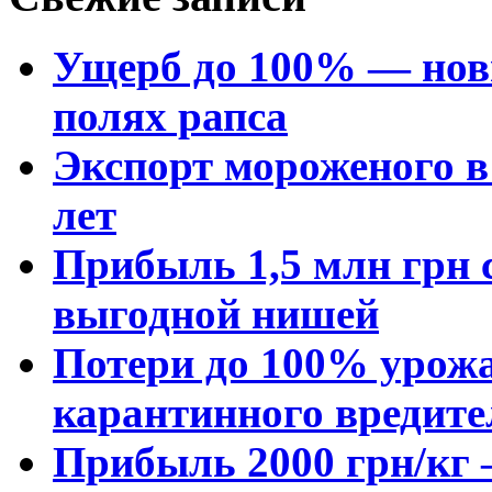
Ущерб до 100% — нов
полях рапса
Экспорт мороженого в 
лет
Прибыль 1,5 млн грн с
выгодной нишей
Потери до 100% урожа
карантинного вредите
Прибыль 2000 грн/кг 