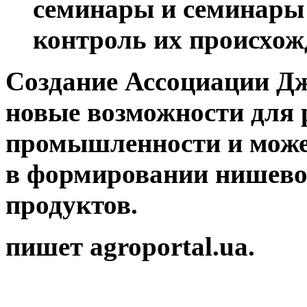
семинары и семинары 
контроль их происхож
Создание Ассоциации Дж
новые возможности для 
промышленности и мож
в формировании нишево
продуктов.
пишет agroportal.ua.