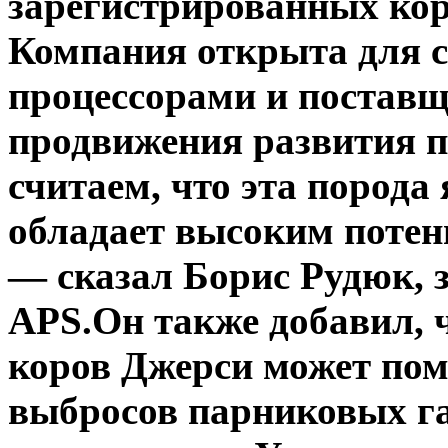
зарегистрированных кор
Компания открыта для с
процессорами и поставщ
продвижения развития п
считаем, что эта порода
обладает высоким потен
— сказал Борис Рудюк, 
APS.Он также добавил, 
коров Джерси может по
выбросов парниковых га