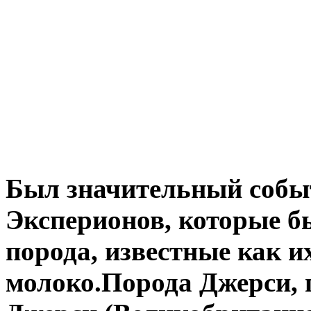
Был значительный событ
Эксперионов, которые б
порода, известные как и
молоко.Порода Джерси, 