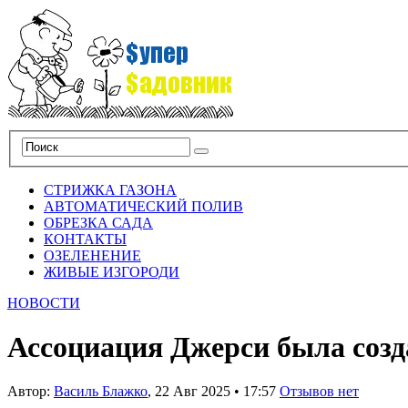
СТРИЖКА ГАЗОНА
АВТОМАТИЧЕСКИЙ ПОЛИВ
ОБРЕЗКА САДА
КОНТАКТЫ
ОЗЕЛЕНЕНИЕ
ЖИВЫЕ ИЗГОРОДИ
НОВОСТИ
Ассоциация Джерси была созд
Автор:
Василь Блажко
,
22 Авг 2025
•
17:57
Отзывов нет