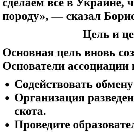
сделаем все в Украине,
породу», — сказал Бори
Цель и ц
Основная цель вновь со
Основатели ассоциации
Содействовать обмен
Организация разведен
скота.
Проведите образовате