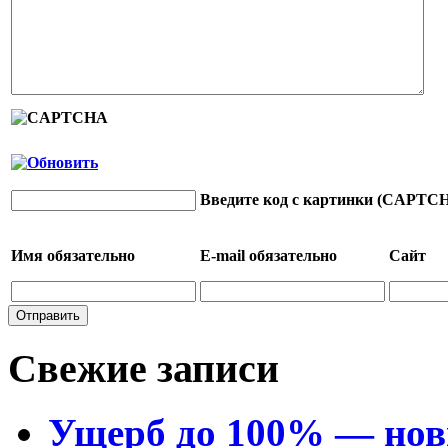
Введите код с картинки (CAPTC
Имя
обязательно
E-mail
обязательно
Сайт
Свежие записи
Ущерб до 100% — нов