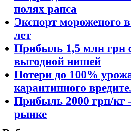
полях рапса
Экспорт мороженого в 
лет
Прибыль 1,5 млн грн с
выгодной нишей
Потери до 100% урожа
карантинного вредите
Прибыль 2000 грн/кг 
рынке