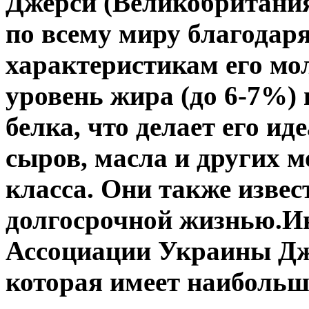
Джерси (Великобритания
по всему миру благода
характеристикам его мо
уровень жира (до 6-7%) 
белка, что делает его и
сыров, масла и других 
класса. Они также извес
долгосрочной жизнью.И
Ассоциации Украины Дж
которая имеет наибольш