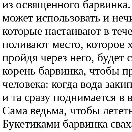
из освященного барвинка.
может использовать и неч
которые настаивают в теч
поливают место, которое х
пройдя через него, будет 
корень барвинка, чтобы пр
человека: когда вода заки
и та сразу поднимается в 
Сама ведьма, чтобы лететь
Букетиками барвинка свах