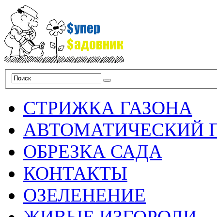
СТРИЖКА ГАЗОНА
АВТОМАТИЧЕСКИЙ 
ОБРЕЗКА САДА
КОНТАКТЫ
ОЗЕЛЕНЕНИЕ
ЖИВЫЕ ИЗГОРОДИ