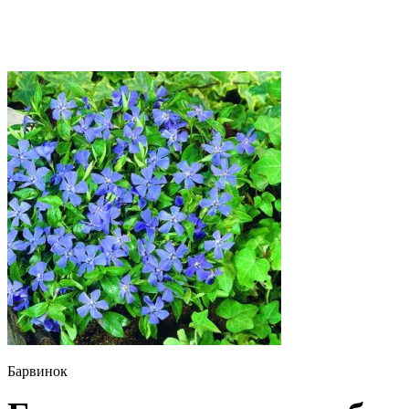
Барвинок