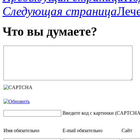
Следующая страница
Лече
Что вы думаете?
Введите код с картинки (CAPTCHA
Имя
обязательно
E-mail
обязательно
Сайт